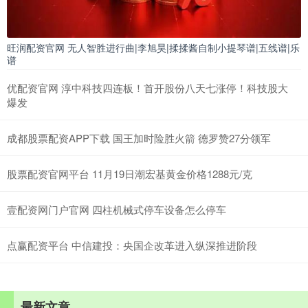
旺润配资官网 无人智胜进行曲|李旭昊|揉揉酱自制小提琴谱|五线谱|乐
谱
优配资官网 淳中科技四连板！首开股份八天七涨停！科技股大
爆发
成都股票配资APP下载 国王加时险胜火箭 德罗赞27分领军
股票配资官网平台 11月19日潮宏基黄金价格1288元/克
壹配资网门户官网 四柱机械式停车设备怎么停车
点赢配资平台 中信建投：央国企改革进入纵深推进阶段
最新文章