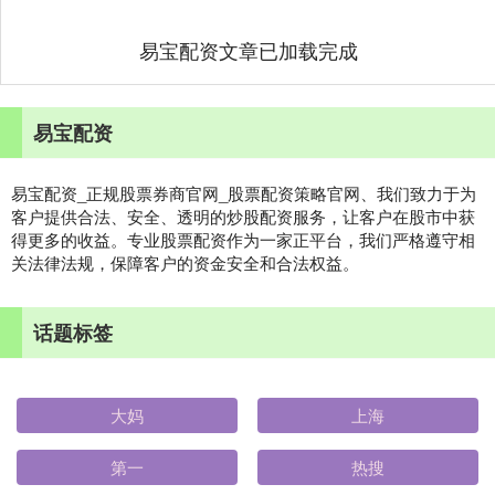
易宝配资文章已加载完成
易宝配资
易宝配资_正规股票券商官网_股票配资策略官网、我们致力于为
客户提供合法、安全、透明的炒股配资服务，让客户在股市中获
得更多的收益。专业股票配资作为一家正平台，我们严格遵守相
关法律法规，保障客户的资金安全和合法权益。
话题标签
大妈
上海
第一
热搜