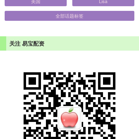
美国
Lisa
全部话题标签
关注 易宝配资