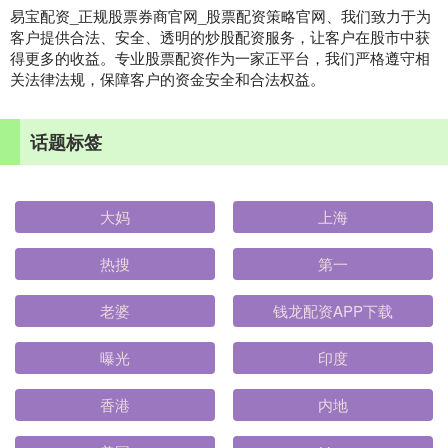
易宝配资_正规股票券商官网_股票配资策略官网、我们致力于为
客户提供合法、安全、透明的炒股配资服务，让客户在股市中获
得更多的收益。专业股票配资作为一家正平台，我们严格遵守相
关法律法规，保障客户的资金安全和合法权益。
话题标签
大妈
上海
热搜
第一
老婆
钱龙配资APP下载
曝光
印度
香港
内地