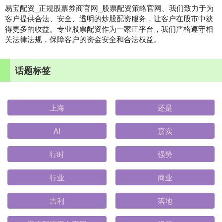
易宝配资_正规股票券商官网_股票配资策略官网、我们致力于为
客户提供合法、安全、透明的炒股配资服务，让客户在股市中获
得更多的收益。专业股票配资作为一家正平台，我们严格遵守相
关法律法规，保障客户的资金安全和合法权益。
话题标签
上海
还是
AI
嘉实
行时
强势
行业
商业
吉利
落地