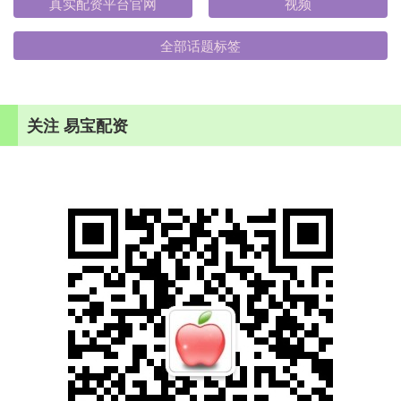
真实配资平台官网
视频
全部话题标签
关注 易宝配资