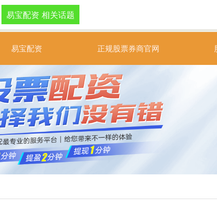
易宝配资 相关话题
易宝配资
正规股票券商官网