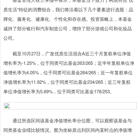
质生活”特征的消费组合，我们将沿着以下几个要素进行选股：品
牌化、服务化、健康化、个性化和存在感。投资策略上，本基金
减持了部分银行和汽车制造公司，增持了部分游戏公司和化妆品
公司。
截至10月27日，广发优质生活混合A近三个月复权单位净值
增长率为-1.25%，位于同类可比基金263/265；近半年复权单位净
值增长率为4.05%，位于同类可比基金264/265；近一年复权单位
净值增长率为11.92%，位于同类可比基金234/265；近三年复权
单位净值增长率为5.69%，位于同类可比基金178/253。
通过所选区间该基金净值增长率分位图，可以观察该基金与
同类基金业绩比较情况。图为坐标原点到区间内某时点的净值增