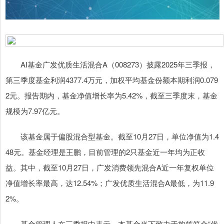
AI基金广发优质生活混合A（008273）披露2025年三季报，
第三季度基金利润4377.4万元，加权平均基金份额本期利润0.079
2元。报告期内，基金净值增长率为5.42%，截至三季度末，基金
规模为7.97亿元。
该基金属于偏股混合型基金。截至10月27日，单位净值为1.4
48元。基金经理是王鹏，目前管理的2只基金近一年均为正收
益。其中，截至10月27日，广发消费领先混合A近一年复权单位
净值增长率最高，达12.54%；广发优质生活混合A最低，为11.9
2%。
基金管理人在三季报中表示，本基金当下致力于构筑符合“优