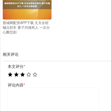
股城网配资APP下载 丈夫全程
喊点刹车 妻子仍撞死人 一次分
心酿悲剧
相关评论
本文评分
*
评论内容
*