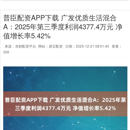
普臣配资APP下载 广发优质生活混合
A：2025年第三季度利润4377.4万元 净
值增长率5.42%
来源：东财配资平台
网站：易宝配资
日期：2025-12-21 08:01:40
查看：
206