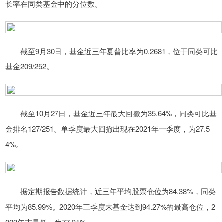
长率在同类基金中的分位数。
截至9月30日，基金近三年夏普比率为0.2681，位于同类可比
基金209/252。
截至10月27日，基金近三年最大回撤为35.64%，同类可比基
金排名127/251。单季度最大回撤出现在2021年一季度，为27.5
4%。
据定期报告数据统计，近三年平均股票仓位为84.38%，同类
平均为85.99%。2020年三季度末基金达到94.27%的最高仓位，2
023年末最低，为77.31%。