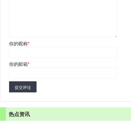
你的昵称
*
你的邮箱
*
提交评论
热点资讯