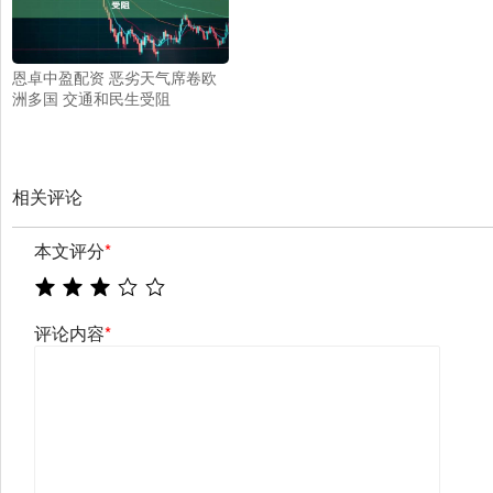
恩卓中盈配资 恶劣天气席卷欧
洲多国 交通和民生受阻
相关评论
本文评分
*
评论内容
*