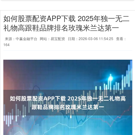
如何股票配资APP下载 2025年独一无二
礼物高跟鞋品牌排名玫瑰米兰达第一
来源：中赢金融平台
网站：易宝配资
日期：2026-03-06 11:54:25
查看：
164