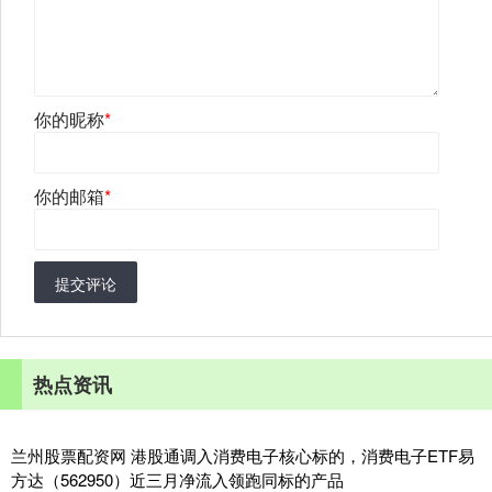
你的昵称
*
你的邮箱
*
提交评论
热点资讯
兰州股票配资网 港股通调入消费电子核心标的，消费电子ETF易
方达（562950）近三月净流入领跑同标的产品