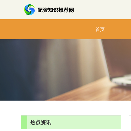
首页
热点资讯