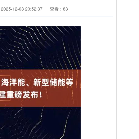
025-12-03 20:52:37
查看：83