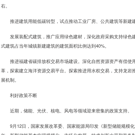
右。
推进建筑用能低碳转型，试点推动工业厂房、公共建筑等新建建筑
发展装配式建筑，推广应用绿色建材，深化政府采购支持绿色建材
式建筑占当年城镇新建建筑的建筑面积比例达到40%。
推进福建省碳排放权交易市场建设。深化自然资源资产有偿使用
革，探索建立海洋资源交易平台。探索推进用水权交易，支持龙岩
展机制。
利好政策不断
近期，储能、光伏、核电、风电等领域迎来密集的政策支持。
9月12日，国家发展改革委、国家能源局印发《新型储能规模化建设专