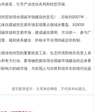
条件政策，引导产业优化布局和转型升级。
型加强全国碳市场建设的意见》，目标到2027年，
体自愿减排交易市场实现重点领域全覆盖。到2030
国碳排放权交易市场，建成诚信透明、方法统一、参与广
明显、规则体系健全、价格水平合理的碳定价机制。
面绿色转型的重要政策工具。生态环境部相关负责人表
心和有力行动。要准确把握加强全国碳市场建设的总体要
际影响力的碳市场，为实现人与自然和谐共生的现代化提
易宝配资提示：文章来自网络，不代表本站观点。