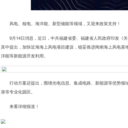
风电、核电、海洋能、新型储能等领域，又迎来政策支持！
9月14日消息，近日，中共福建省委、福建省人民政府印发《关
其中提出，加快近海海上风电项目建设，稳妥推进闽南海上风电基
洋能等新能源开发利用。
行动方案还提出，围绕光电信息、集成电路、新能源等优势领域
港等专业化园区。
来看详细报道！