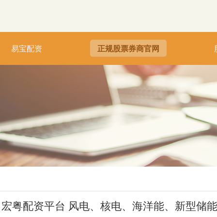
易宝配资
正规股票券商官网
宏粤配资平台 风电、核电、海洋能、新型储