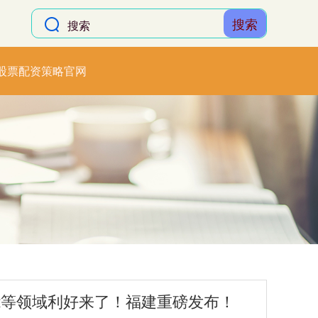
搜索
股票配资策略官网
能等领域利好来了！福建重磅发布！