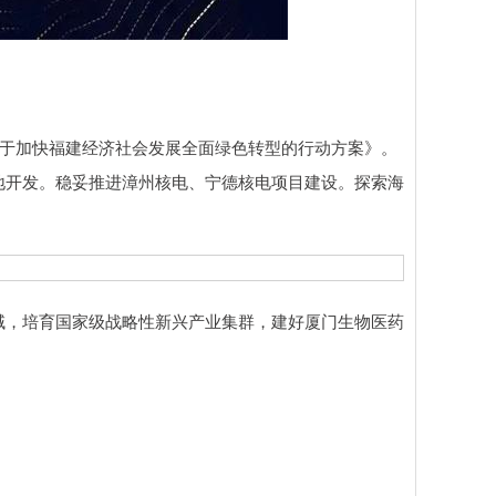
于加快福建经济社会发展全面绿色转型的行动方案》。
地开发。稳妥推进漳州核电、宁德核电项目建设。探索海
，培育国家级战略性新兴产业集群，建好厦门生物医药