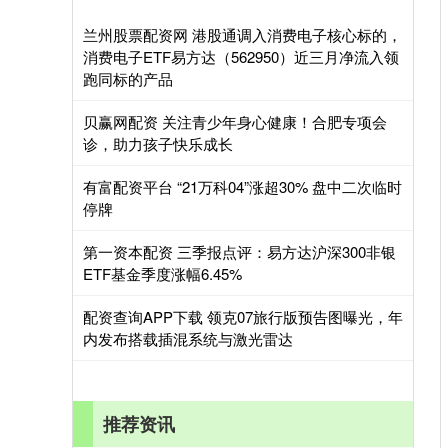
兰州股票配资网 港股通调入消费电子核心标的，
消费电子ETF易方达（562950）近三月净流入领
跑同标的产品
贝赢网配资 关注青少年身心健康！合肥专项会
诊，助力孩子快乐成长
有富配资平台 “21万科04”涨超30% 盘中二次临时
停牌
第一资本配资 三季报点评：易方达沪深300非银
ETF基金季度涨幅6.45%
配资查询APP下载 领克07旅行版预告图曝光，年
内发布搭载插混系统与激光雷达
推荐资讯