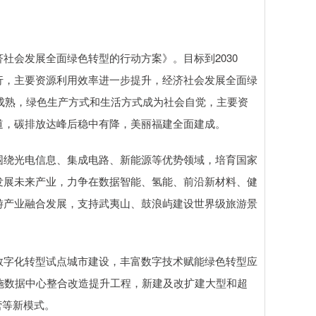
会发展全面绿色转型的行动方案》。目标到2030
行，主要资源利用效率进一步提升，经济社会发展全面绿
加成熟，绿色生产方式和生活方式成为社会自觉，主要资
道，碳排放达峰后稳中有降，美丽福建全面建成。
绕光电信息、集成电路、新能源等优势领域，培育国家
发展未来产业，力争在数据智能、氢能、前沿新材料、健
游产业融合发展，支持武夷山、鼓浪屿建设世界级旅游景
字化转型试点城市建设，丰富数字技术赋能绿色转型应
实施数据中心整合改造提升工程，新建及改扩建大型和超
营等新模式。